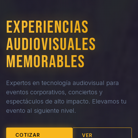
EXPERIENCIAS
AUDIOVISUALES
MEMORABLES
Expertos en tecnología audiovisual para
eventos corporativos, conciertos y
espectáculos de alto impacto. Elevamos tu
evento al siguiente nivel.
COTIZAR
VER