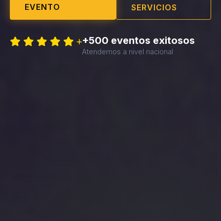
EVENTO
SERVICIOS
+500 eventos exitosos
Atendemos a nivel nacional