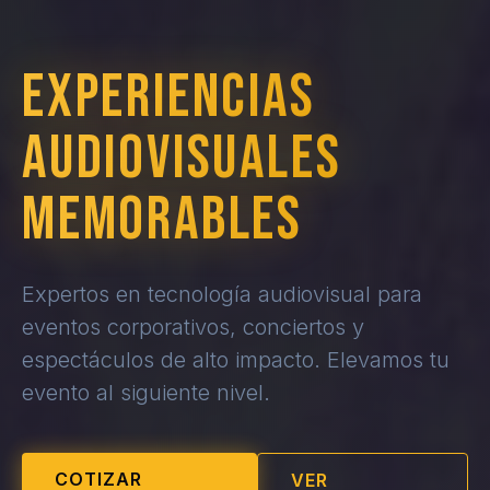
EXPERIENCIAS
AUDIOVISUALES
MEMORABLES
Expertos en tecnología audiovisual para
eventos corporativos, conciertos y
espectáculos de alto impacto. Elevamos tu
evento al siguiente nivel.
COTIZAR
VER