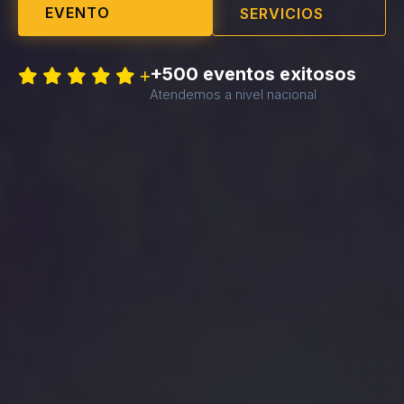
EVENTO
SERVICIOS
+500 eventos exitosos
Atendemos a nivel nacional