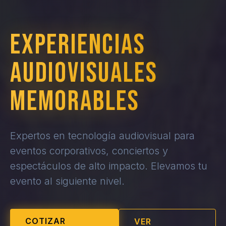
EXPERIENCIAS
AUDIOVISUALES
MEMORABLES
Expertos en tecnología audiovisual para
eventos corporativos, conciertos y
espectáculos de alto impacto. Elevamos tu
evento al siguiente nivel.
COTIZAR
VER