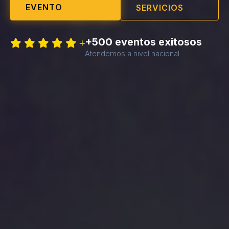
EVENTO
SERVICIOS
+500 eventos exitosos
Atendemos a nivel nacional