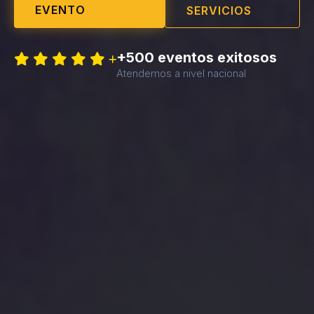
EVENTO
SERVICIOS
+500 eventos exitosos
Atendemos a nivel nacional