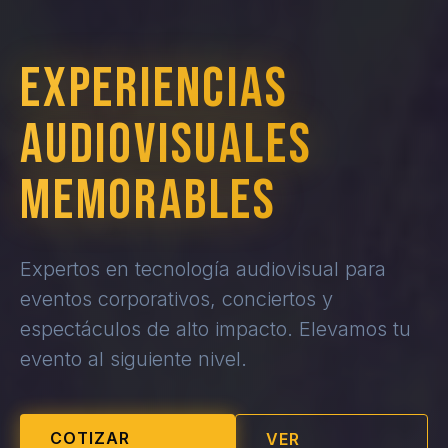
EXPERIENCIAS
AUDIOVISUALES
MEMORABLES
Expertos en tecnología audiovisual para
eventos corporativos, conciertos y
espectáculos de alto impacto. Elevamos tu
evento al siguiente nivel.
COTIZAR
VER