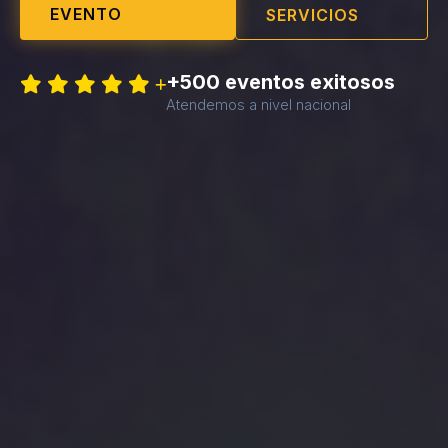
EVENTO
SERVICIOS
+500 eventos exitosos
Atendemos a nivel nacional