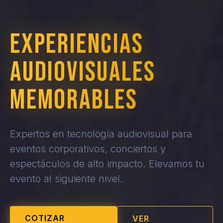
EXPERIENCIAS
AUDIOVISUALES
MEMORABLES
Expertos en tecnología audiovisual para
eventos corporativos, conciertos y
espectáculos de alto impacto. Elevamos tu
evento al siguiente nivel.
COTIZAR
VER