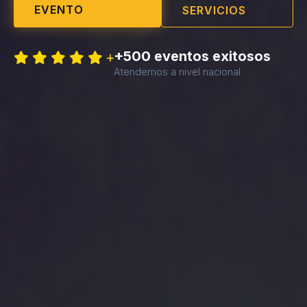
EVENTO
SERVICIOS
+500 eventos exitosos
Atendemos a nivel nacional